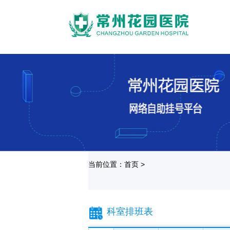
当前位置：首页 >
科室排班表