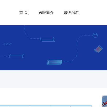
首 页
医院简介
联系我们